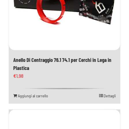
Anello Di Centraggio 76.1 74.1 per Cerchi in Lega in
Plastica
€
1,98
Aggiungi al carrello
Dettagli