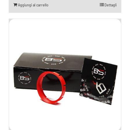
Aggiungi al carrello
Dettagli