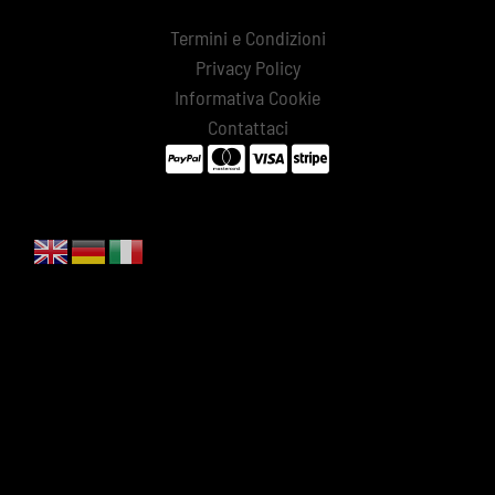
Termini e Condizioni
Privacy Policy
Informativa Cookie
Contattaci