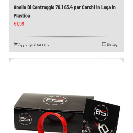
Anello Di Centraggio 76.1 63.4 per Cerchi in Lega in
Plastica
€
1,98
Aggiungi al carrello
Dettagli