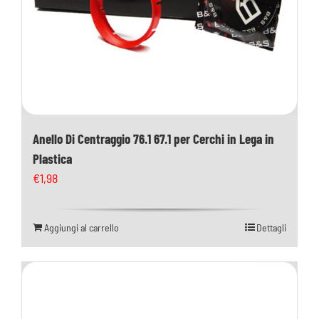
Anello Di Centraggio 76.1 67.1 per Cerchi in Lega in
Plastica
€
1,98
Aggiungi al carrello
Dettagli