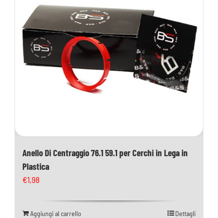
Anello Di Centraggio 76.1 59.1 per Cerchi in Lega in
Plastica
€
1,98
Aggiungi al carrello
Dettagli