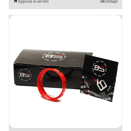
Aggiungi al carrello
Dettagli