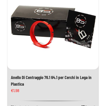
Anello Di Centraggio 76.1 64.1 per Cerchi in Lega in
Plastica
€
1,98