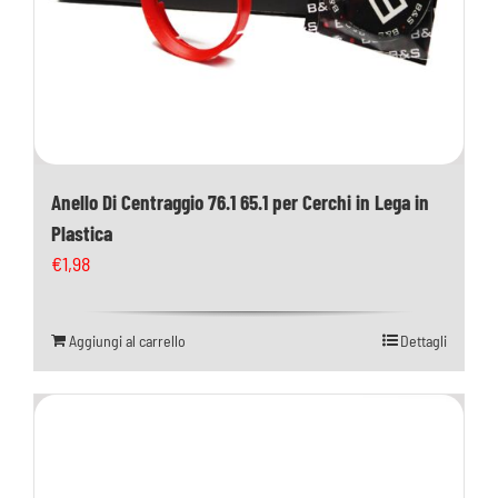
Anello Di Centraggio 76.1 65.1 per Cerchi in Lega in
Plastica
€
1,98
Aggiungi al carrello
Dettagli