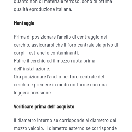
quanto non di materiale ferroso, sono di ottima
qualità eproduzione Italiana.
Montaggio
Prima di posizionare l'anello di centraggio nel
cerchio, assicurarsi che il foro centrale sia privo di
corpi – estranei e contaminanti.
Pulire il cerchio ed il mozzo ruota prima
dell' installazione.
Ora posizionare l'anello nel foro centrale del
cerchio e premere in modo uniforme con una
leggera pressione.
Verificare prima dell' acquisto
Il diametro interno se corrisponde al diametro del
mozzo veicolo. Il diametro esterno se corrisponde