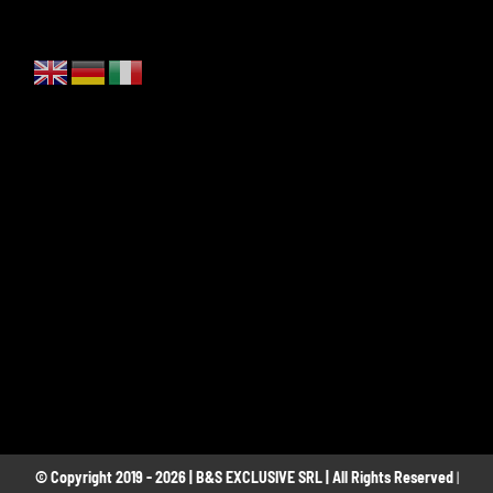
© Copyright 2019 - 2026 | B&S EXCLUSIVE SRL | All Rights Reserved
|