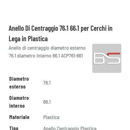
Anello Di Centraggio 76.1 66.1 per Cerchi in
Lega in Plastica
Anello di centraggio diametro esterno
76.1 diametro interno 66.1 ACP761-661
Diametro
76.1
esterno
Diametro
66.1
interno
Materiale
Plastica
Tipo
Anello Centraggio Plastica