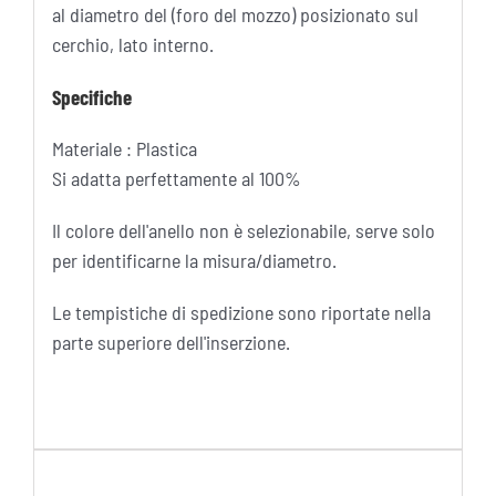
al diametro del (foro del mozzo) posizionato sul
cerchio, lato interno.
Specifiche
Materiale : Plastica
Si adatta perfettamente al 100%
Il colore dell'anello non è selezionabile, serve solo
per identificarne la misura/diametro.
Le tempistiche di spedizione sono riportate nella
parte superiore dell'inserzione.