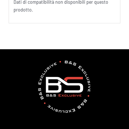
Dati di compatibilità non disponibili per questo
prodotto.