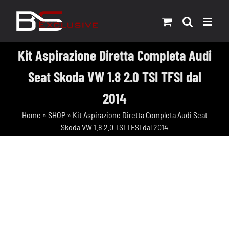
Salta
al
contenuto
Kit Aspirazione Diretta Completa Audi
Seat Skoda VW 1.8 2.0 TSI TFSI dal
2014
Home
»
SHOP
»
Kit Aspirazione Diretta Completa Audi Seat
Skoda VW 1.8 2.0 TSI TFSI dal 2014