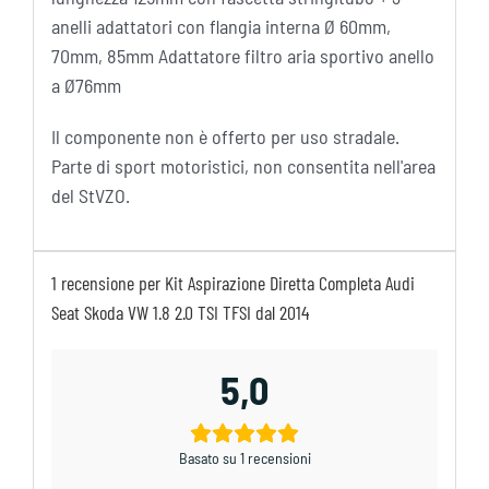
anelli adattatori con flangia interna Ø 60mm,
70mm, 85mm Adattatore filtro aria sportivo anello
a Ø76mm
Il componente non è offerto per uso stradale.
Parte di sport motoristici, non consentita nell'area
del StVZO.
1 recensione per
Kit Aspirazione Diretta Completa Audi
Seat Skoda VW 1.8 2.0 TSI TFSI dal 2014
5,0
Basato su 1 recensioni