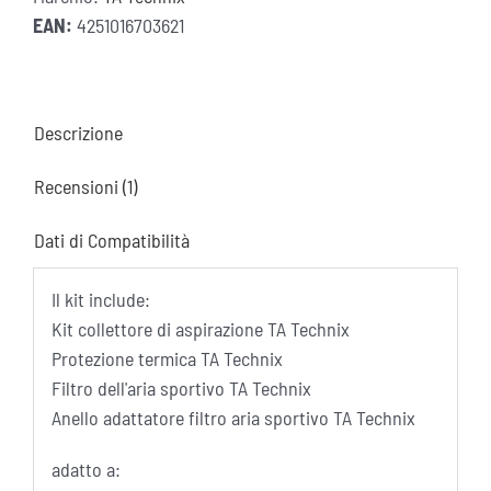
dal
EAN:
4251016703621
2014
quantità
Descrizione
Recensioni (1)
Dati di Compatibilità
Il kit include:
Kit collettore di aspirazione TA Technix
Protezione termica TA Technix
Filtro dell'aria sportivo TA Technix
Anello adattatore filtro aria sportivo TA Technix
adatto a: