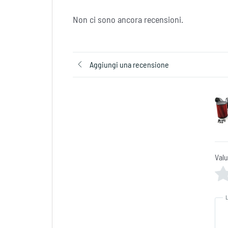
Non ci sono ancora recensioni.
Aggiungi una recensione
Val