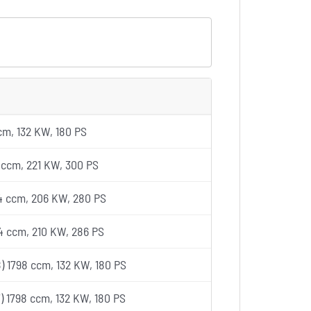
cm, 132 KW, 180 PS
4 ccm, 221 KW, 300 PS
84 ccm, 206 KW, 280 PS
4 ccm, 210 KW, 286 PS
) 1798 ccm, 132 KW, 180 PS
) 1798 ccm, 132 KW, 180 PS