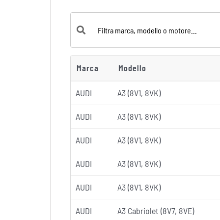
Marca
Modello
AUDI
A3 (8V1, 8VK)
AUDI
A3 (8V1, 8VK)
AUDI
A3 (8V1, 8VK)
AUDI
A3 (8V1, 8VK)
AUDI
A3 (8V1, 8VK)
AUDI
A3 Cabriolet (8V7, 8VE)