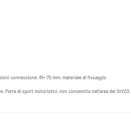
nsioni connessione: 81+ 75 mm, materiale di fissaggio
. Parte di sport motoristici, non consentita nell'area del StVZO.