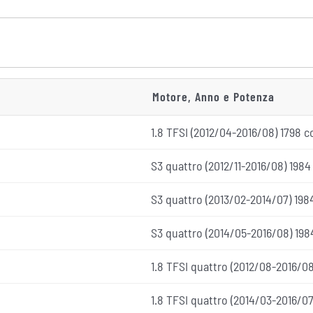
Motore, Anno e Potenza
1.8 TFSI (2012/04-2016/08) 1798 c
S3 quattro (2012/11-2016/08) 198
S3 quattro (2013/02-2014/07) 19
S3 quattro (2014/05-2016/08) 198
1.8 TFSI quattro (2012/08-2016/08
1.8 TFSI quattro (2014/03-2016/07