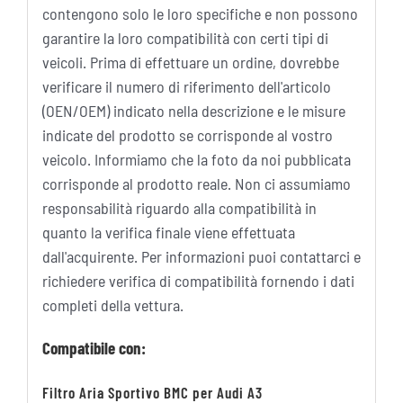
contengono solo le loro specifiche e non possono
garantire la loro compatibilità con certi tipi di
veicoli. Prima di effettuare un ordine, dovrebbe
verificare il numero di riferimento dell'articolo
(OEN/OEM) indicato nella descrizione e le misure
indicate del prodotto se corrisponde al vostro
veicolo. Informiamo che la foto da noi pubblicata
corrisponde al prodotto reale. Non ci assumiamo
responsabilità riguardo alla compatibilità in
quanto la verifica finale viene effettuata
dall'acquirente. Per informazioni puoi contattarci e
richiedere verifica di compatibilità fornendo i dati
completi della vettura.
Compatibile con:
Filtro Aria Sportivo BMC per Audi A3