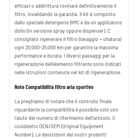
efficaci o addirittura rovinare definitivamente il
filtro, invalidando la garanzia. Il kit è composto
dallo speciale detergente BMC e da un applicatore
d'olio (in versione spray oppure dispenser). E'
consigliato rigenerare il filtro (lavaggio + oliatura)
ogni 20.000-25.000 km per garantire la massima
performance e durata. I diversi passaggi per la
rigenerazione dell'elemento filtrante sono indicati
nelle istruzioni contenute nel kit di rigenerazione.
Note Compatibilità filtro aria sportivo
La preghiamo di notare che il controllo finale
riguardante la compatibilità è possibile solo con
l'aiuto del numero di riferimento dell'articolo, il
cosiddetto OEN/OEM (Original Equipment
Number). Le descrizioni dei nostri prodotti