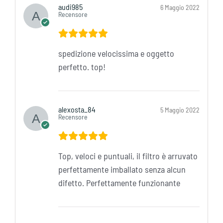
audi985
6 Maggio 2022
Recensore
spedizione velocissima e oggetto
perfetto. top!
alexosta_84
5 Maggio 2022
Recensore
Top, veloci e puntuali, il filtro è arruvato
perfettamente imballato senza alcun
difetto. Perfettamente funzionante