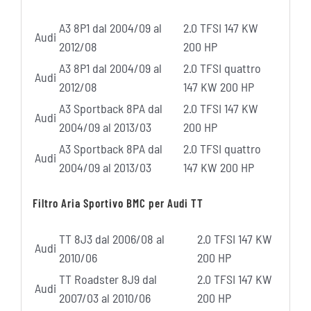
A3 8P1 dal 2004/09 al
2.0 TFSI 147 KW
Audi
2012/08
200 HP
A3 8P1 dal 2004/09 al
2.0 TFSI quattro
Audi
2012/08
147 KW 200 HP
A3 Sportback 8PA dal
2.0 TFSI 147 KW
Audi
2004/09 al 2013/03
200 HP
A3 Sportback 8PA dal
2.0 TFSI quattro
Audi
2004/09 al 2013/03
147 KW 200 HP
Filtro Aria Sportivo BMC per Audi TT
TT 8J3 dal 2006/08 al
2.0 TFSI 147 KW
Audi
2010/06
200 HP
TT Roadster 8J9 dal
2.0 TFSI 147 KW
Audi
2007/03 al 2010/06
200 HP