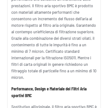
prestazioni. Il filtro aria sportivo BMC è prodotto
con materiali altamente performanti che
consentono un incremento del flusso dell'aria al
motore rispetto al filtro aria originale. Garantendo
al contempo un'efficienza di filtrazione superiore.
Grazie alla combinazione dei diversi strati oliati, il
contenimento di tutte le impurità è fino a un
minimo di 7 micron. Certificato standard
internazionali per la filtrazione ISO5011. Mentre i
filtri di carta originali in genere richiedono un
filtraggio totale di particelle fino a un minimo di 10
micron.
Performance, Design e Materiale dei Filtri Aria
sportivi BMC
Sostitutivo all'originale, il filtro aria sportivo BMC è