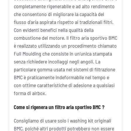
completamente rigenerabile e ad alto rendimento
che consentono di migliorare la capacità del
flusso d'aria aspirata rispetto ai tradizionali filtri.
Con evidenti benefici nella qualità della
combustione del motore. Il filtro aria sportivo BMC
è realizzato utilizzando un procedimento chiamato
Full Moulding che consiste in un'unica stampata
senza richiedere incollaggi negli angoli. La
particolare gomma usata nei sistemi di filtrazione
BMC è praticamente indeformabile nel tempo e
con ottime caratteristiche di adesione a qualsiasi
forma di airbox.
Come si rigenera un filtro aria sportivo BMC ?
Consigliamo di usare solo i washing kit originali
BMC, poiché altri prodotti potrebbero non essere