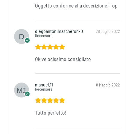
Oggetto conforme alla descrizione! Top
diegoantonimascheron-0
26 Luglio 2022
Recensore
Ok velocissimo consigliato
manuel.11
8 Maggio 2022
Recensore
Tutto perfetto!