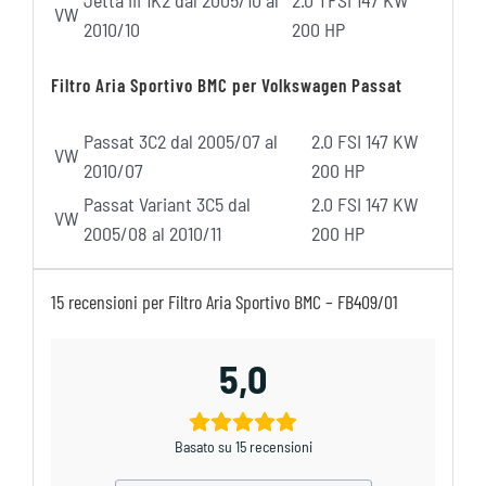
VW
2010/10
200 HP
Filtro Aria Sportivo BMC per Volkswagen Passat
Passat 3C2 dal 2005/07 al
2.0 FSI 147 KW
VW
2010/07
200 HP
Passat Variant 3C5 dal
2.0 FSI 147 KW
VW
2005/08 al 2010/11
200 HP
15 recensioni per
Filtro Aria Sportivo BMC – FB409/01
5,0
Basato su 15 recensioni